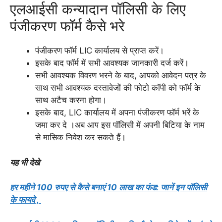
एलआईसी कन्यादान पॉलिसी के लिए
पंजीकरण फॉर्म कैसे भरे
पंजीकरण फॉर्म LIC कार्यालय से प्राप्त करें।
इसके बाद फॉर्म में सभी आवश्यक जानकारी दर्ज करें।
सभी आवश्यक विवरण भरने के बाद, आपको आवेदन पत्र के
साथ सभी आवश्यक दस्तावेजों की फोटो कॉपी को फॉर्म के
साथ अटैच करना होगा।
इसके बाद, LIC कार्यालय में अपना पंजीकरण फॉर्म भरें के
जमा कर दे ।अब आप इस पॉलिसी में अपनी बिटिया के नाम
से मासिक निवेश कर सकते हैं।
यह भी देखे
हर महीने 100 रुपए से कैसे बनाएं 10 लाख का फंड: जानें इन पॉलिसी
के फायदे ,