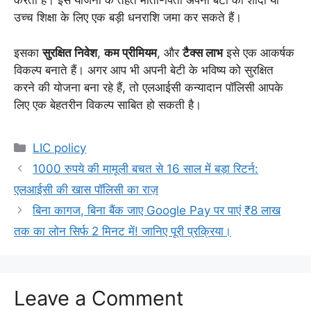
करती है। इस योजना के तहत माता-पिता अपनी बेटी की शादी या
उच्च शिक्षा के लिए एक बड़ी धनराशि जमा कर सकते हैं।
इसका
सुरक्षित निवेश
,
कम प्रीमियम
, और
टैक्स लाभ
इसे एक आकर्षक
विकल्प बनाते हैं। अगर आप भी अपनी बेटी के भविष्य को सुरक्षित
करने की योजना बना रहे हैं, तो एलआईसी कन्यादान पॉलिसी आपके
लिए एक बेहतरीन विकल्प साबित हो सकती है।
Categories
LIC policy
1000 रुपये की मामूली बचत से 16 साल में बड़ा रिटर्न:
एलआईसी की खास पॉलिसी का राज़
बिना कागज, बिना बैंक जाए Google Pay पर पाएं ₹8 लाख
तक का लोन सिर्फ 2 मिनट में! जानिए पूरी प्रक्रिया।
Leave a Comment