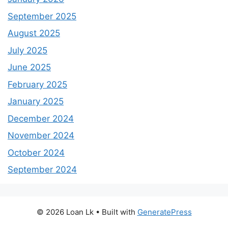
September 2025
August 2025
July 2025
June 2025
February 2025
January 2025
December 2024
November 2024
October 2024
September 2024
© 2026 Loan Lk
• Built with
GeneratePress