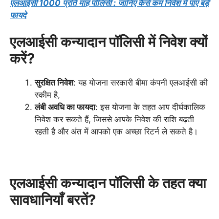
एलआईसी 1000 प्रति माह पॉलिसी : जानिए कैसे कम निवेश में पाएं बड़े
फायदे
एलआईसी कन्यादान पॉलिसी में निवेश क्यों
करें?
सुरक्षित निवेश
: यह योजना सरकारी बीमा कंपनी एलआईसी की
स्कीम है,
लंबी अवधि का फायदा
: इस योजना के तहत आप दीर्घकालिक
निवेश कर सकते हैं, जिससे आपके निवेश की राशि बढ़ती
रहती है और अंत में आपको एक अच्छा रिटर्न ले सकते है।
एलआईसी कन्यादान पॉलिसी के तहत क्या
सावधानियाँ बरतें?