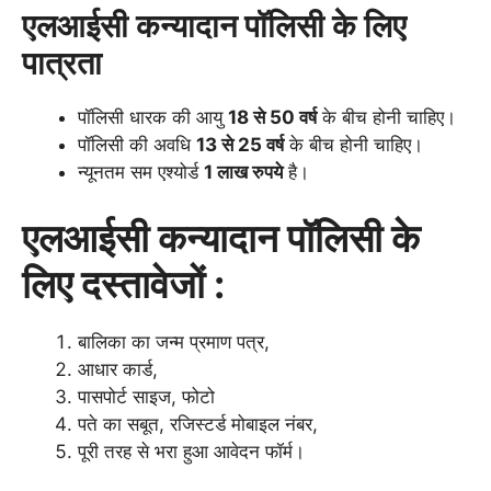
एलआईसी कन्यादान पॉलिसी के लिए
पात्रता
पॉलिसी धारक की आयु
18 से 50 वर्ष
के बीच होनी चाहिए।
पॉलिसी की अवधि
13 से 25 वर्ष
के बीच होनी चाहिए।
न्यूनतम सम एश्योर्ड
1 लाख रुपये
है।
एलआईसी कन्यादान पॉलिसी के
लिए दस्तावेजों :
बालिका का जन्म प्रमाण पत्र,
आधार कार्ड,
पासपोर्ट साइज, फोटो
पते का सबूत, रजिस्टर्ड मोबाइल नंबर,
पूरी तरह से भरा हुआ आवेदन फॉर्म।