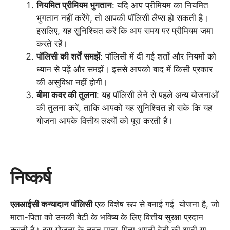
नियमित प्रीमियम भुगतान
: यदि आप प्रीमियम का नियमित
भुगतान नहीं करेंगे, तो आपकी पॉलिसी लैप्स हो सकती है।
इसलिए, यह सुनिश्चित करें कि आप समय पर प्रीमियम जमा
करते रहें।
पॉलिसी की शर्तें समझें
: पॉलिसी में दी गई शर्तों और नियमों को
ध्यान से पढ़ें और समझें। इससे आपको बाद में किसी प्रकार
की असुविधा नहीं होगी।
बीमा कवर की तुलना
: यह पॉलिसी लेने से पहले अन्य योजनाओं
की तुलना करें, ताकि आपको यह सुनिश्चित हो सके कि यह
योजना आपके वित्तीय लक्ष्यों को पूरा करती है।
निष्कर्ष
एलआईसी कन्यादान पॉलिसी
एक विशेष रूप से बनाई गई योजना है, जो
माता-पिता को उनकी बेटी के भविष्य के लिए वित्तीय सुरक्षा प्रदान