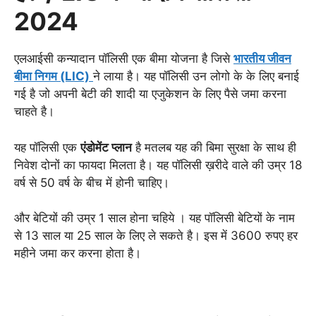
2024
एलआईसी कन्यादान पॉलिसी एक बीमा योजना है जिसे
भारतीय जीवन
बीमा निगम (LIC)
ने लाया है। यह पॉलिसी उन लोगो के के लिए बनाई
गई है जो अपनी बेटी की शादी या एजुकेशन के लिए पैसे जमा करना
चाहते है।
यह पॉलिसी एक
एंडोमेंट प्लान
है मतलब यह की बिमा सुरक्षा के साथ ही
निवेश दोनों का फायदा मिलता है। यह पॉलिसी ख़रीदे वाले की उम्र 18
वर्ष से 50 वर्ष के बीच में होनी चाहिए।
और बेटियों की उम्र 1 साल होना चहिये । यह पॉलिसी बेटियों के नाम
से 13 साल या 25 साल के लिए ले सकते है। इस में 3600 रुपए हर
महीने जमा कर करना होता है।