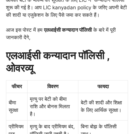
शुरू की गई है। आप LIC kanyadan policy के जरिए अपनी बेटी
की शादी या एजुकेशन के लिए पैसे जमा कर सकते हैं।
आज इस पोस्ट में हम
एलआईसी कन्यादान पॉलिसी
के बारे में पूरी
जानकारी देंगे,
एलआईसी कन्यादान पॉलिसी ,
ओवरव्यू
फीचर
विवरण
फायदा
मृत्यु पर बेटी को बीमा
बीमा
बेटी की शादी और शिक्षा
राशि और बोनस मिलता
सुरक्षा
के लिए आर्थिक सुरक्षा।
है।
प्रीमियम
मृत्यु के बाद प्रीमियम बंद,
बिना बोझ के पॉलिसी
छूट
पॉलिसी जारी रहती है।
लाभ।