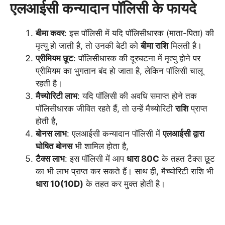
एलआईसी कन्यादान पॉलिसी के फायदे
बीमा कवर
: इस पॉलिसी में यदि पॉलिसीधारक (माता-पिता) की
मृत्यु हो जाती है, तो उनकी बेटी को
बीमा राशि
मिलती है।
प्रीमियम छूट
: पॉलिसीधारक की दूरघटना में मृत्यु होने पर
प्रीमियम का भुगतान बंद हो जाता है, लेकिन पॉलिसी चालू
रहती है।
मैच्योरिटी लाभ
: यदि पॉलिसी की अवधि समाप्त होने तक
पॉलिसीधारक जीवित रहते हैं, तो उन्हें मैच्योरिटी
राशि
प्राप्त
होती है,
बोनस लाभ
: एलआईसी कन्यादान पॉलिसी में
एलआईसी द्वारा
घोषित बोनस
भी शामिल होता है,
टैक्स लाभ
: इस पॉलिसी में आप
धारा 80C
के तहत टैक्स छूट
का भी लाभ प्राप्त कर सकते हैं। साथ ही, मैच्योरिटी राशि भी
धारा 10(10D)
के तहत कर मुक्त होती है।