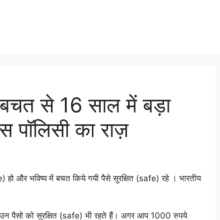
बचत से 16 साल में बड़ा
स पॉलिसी का राज़
fe) हो और भविष्य में बचत किये गयी पैसे सुरक्षित (safe) रहे । भारतीय
 उन पैसो को सुरक्षित (safe) भी रहते हैं। अगर आप 1000 रुपये