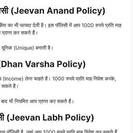
लिसी (Jeevan Anand Policy)
मा का भी फायदा देती है। इस पॉलिसी में आप 1000 रुपये प्रति माह
प्राप्त कर सकते हैं।
क यूनिक (Unique) बनाती है।
सी (Dhan Varsha Policy)
आय (Income) लेना चाहते हैं। 1000 रुपये प्रति माह निवेश करके,
 सकते हैं।
े बाद भी नियमित आय प्राप्त कर सकते हैं।
िसी (Jeevan Labh Policy)
 पॉलिसी है, जहां आप 1000 रुपये प्रति माह निवेश कर सकते हैं