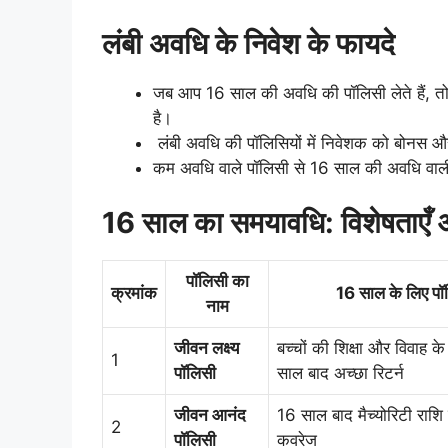
लंबी अवधि के निवेश के फायदे
जब आप 16 साल की अवधि की पॉलिसी लेते हैं, तो
है।
लंबी अवधि की पॉलिसियों में निवेशक को बोनस और द
कम अवधि वाले पॉलिसी से 16 साल की अवधि वाली पॉ
16 साल का समयावधि: विशेषताएँ
पॉलिसी का
क्रमांक
16 साल के लिए पॉल
नाम
जीवन लक्ष्य
बच्चों की शिक्षा और विवाह के
1
पॉलिसी
साल बाद अच्छा रिटर्न
जीवन आनंद
16 साल बाद मैच्योरिटी राश
2
पॉलिसी
कवरेज