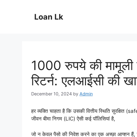
Skip
to
Loan Lk
content
1000 रुपये की मामूली 
रिटर्न: एलआईसी की खा
December 10, 2024
by
Admin
हर व्यक्ति चाहता है कि उसकी वित्तीय स्थिति सुरक्षित (sa
जीवन बीमा निगम (LIC) ऐसी कई पॉलिसियां है,
जो न केवल पैसो की निवेश करने का एक अच्छा आप्शन हैं,