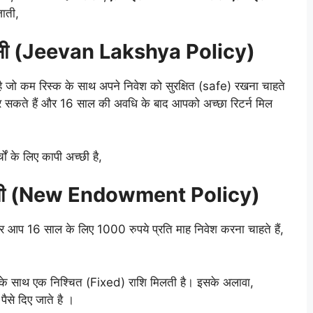
जाती,
ॉलिसी (Jeevan Lakshya Policy)
है जो कम रिस्क के साथ अपने निवेश को सुरक्षित (safe) रखना चाहते
कर सकते हैं और 16 साल की अवधि के बाद आपको अच्छा रिटर्न मिल
ों के लिए कापी अच्छी है,
 पॉलिसी (New Endowment Policy)
 आप 16 साल के लिए 1000 रुपये प्रति माह निवेश करना चाहते हैं,
 के साथ एक निश्चित (Fixed) राशि मिलती है। इसके अलावा,
पैसे दिए जाते है ।