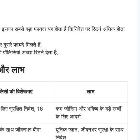
 इसका सबसे बड़ा फायदा यह होता है किनिवेश पर रिटर्न अधिक होता
ुसरे फायदे मिलते हैं,
लिसियों अच्छा रिटर्न देता है,
 और लाभ
िसी की विशेषताएं
लाभ
 लिए सुरक्षित निवेश, 16
कम जोखिम और भविष्य के बड़े खर्चों
के लिए आदर्श
ि के साथ जीवनभर बीमा
यूनिक प्लान, जीवनभर सुरक्षा के साथ
निवेश