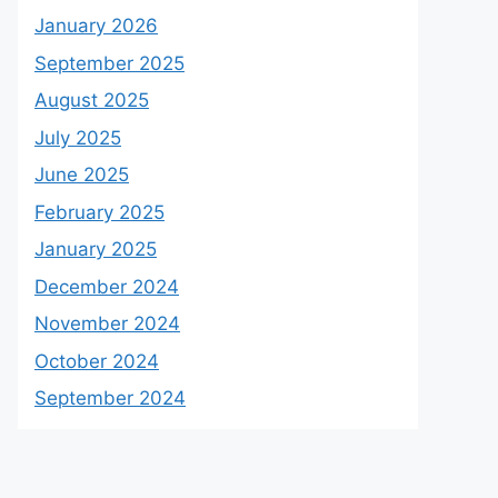
January 2026
September 2025
August 2025
July 2025
June 2025
February 2025
January 2025
December 2024
November 2024
October 2024
September 2024