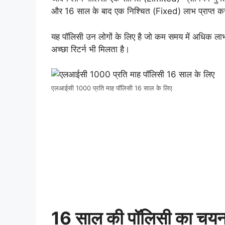
और 16 साल के बाद एक निश्चित (Fixed) लाभ प्राप्त कर
यह पॉलिसी उन लोगों के लिए है जो कम समय में अधिक लाभ 
अच्छा रिटर्न भी मिलता है।
एलआईसी 1000 प्रति माह पॉलिसी 16 साल के लिए
16 साल की पॉलिसी का चयन क