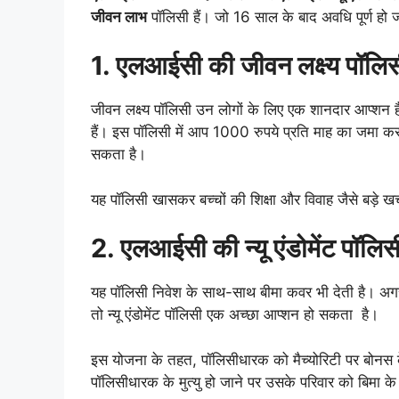
जीवन लाभ
पॉलिसी हैं। जो 16 साल के बाद अवधि पूर्ण हो 
1. एलआईसी की जीवन लक्ष्य प
जीवन लक्ष्य पॉलिसी उन लोगों के लिए एक शानदार आप्शन 
हैं। इस पॉलिसी में आप 1000 रुपये प्रति माह का जमा 
सकता है।
यह पॉलिसी खासकर बच्चों की शिक्षा और विवाह जैसे बड़े खर्च
2. एलआईसी की न्यू एंडोमेंट
यह पॉलिसी निवेश के साथ-साथ बीमा कवर भी देती है। अगर
तो न्यू एंडोमेंट पॉलिसी एक अच्छा आप्शन हो सकता है।
इस योजना के तहत, पॉलिसीधारक को मैच्योरिटी पर बोनस
पॉलिसीधारक के मुत्यु हो जाने पर उसके परिवार को बिमा के 