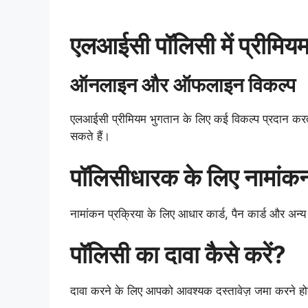
एलआईसी पॉलिसी में प्रीमियम
ऑनलाइन और ऑफलाइन विकल्प
एलआईसी प्रीमियम भुगतान के लिए कई विकल्प प्रदान कर
सकते हैं।
पॉलिसीधारक के लिए नामांकन
नामांकन प्रक्रिया के लिए आधार कार्ड, पैन कार्ड और अन्य 
पॉलिसी का दावा कैसे करें?
दावा करने के लिए आपको आवश्यक दस्तावेज़ जमा करने हो