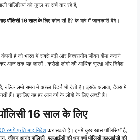
ी पॉलिसियां को गूगल पर सर्च कर रहे हैं,
ाह पॉलिसी 16 साल के लिए
कौन सी है? के बारे में जानकारी देंगे।
पनी है जो भारत में सबसे बड़ी और विश्वसनीय जीवन बीमा कराने
लेकर आज तक यह लाखों , करोडो लोगो की आर्थिक सुरक्षा और निवेश
बल्कि लम्बे समय में अच्छा रिटर्न भी देती हैं। इसके अलावा, टैक्स में
बनती हैं। इसलिए यह हर आय वर्ग के लोगो के लिए अच्छी है।
ॉलिसी 16 साल के लिए
0 रुपये प्रति माह निवेश
कर सकते हैं। इनमें कुछ खास पॉलिसियाँ है,
लान
,
जीवन आनंद पॉलिसी
,
एलआईसी की धन वर्षा पॉलिसी एलआईसी
की