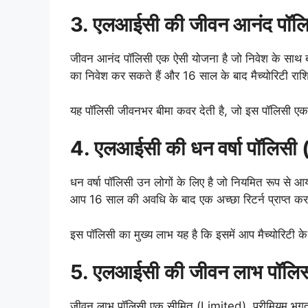
3. एलआईसी की जीवन आनंद पॉ
जीवन आनंद पॉलिसी एक ऐसी योजना है जो निवेश के साथ बी
का निवेश कर सकते हैं और 16 साल के बाद मैच्योरिटी राशि 
यह पॉलिसी जीवनभर बीमा कवर देती है, जो इस पॉलिसी ए
4. एलआईसी की धन वर्षा पॉलि
धन वर्षा पॉलिसी उन लोगों के लिए है जो नियमित रूप से 
आप 16 साल की अवधि के बाद एक अच्छा रिटर्न प्राप्त कर
इस पॉलिसी का मुख्य लाभ यह है कि इसमें आप मैच्योरिटी क
5. एलआईसी की जीवन लाभ पॉल
जीवन लाभ पॉलिसी एक सीमित (Limited) प्रीमियम भुगतान