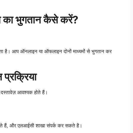
 का भुगतान कैसे करें?
ता है। आप ऑनलाइन या ऑफलाइन दोनों माध्यमों से भुगतान कर
 प्रक्रिया
दस्तावेज़ आवश्यक होते हैं।
ते हैं, और एलआईसी शाखा संपर्क कर सकते है।