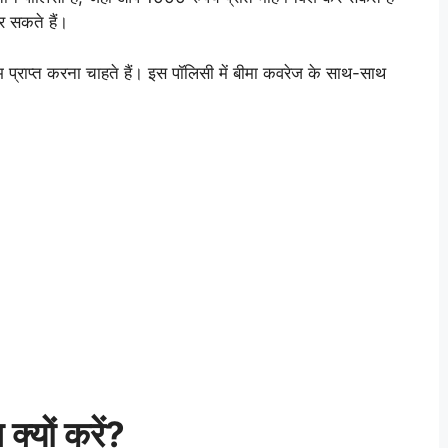
 सकते हैं।
प्राप्त करना चाहते हैं। इस पॉलिसी में बीमा कवरेज के साथ-साथ
्यों करें?