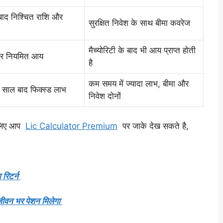
ाद निश्चित राशि और
सुरक्षित निवेश के साथ बीमा कवरेज
मैच्योरिटी के बाद भी आय प्राप्त होती
 और नियमित आय
है
कम समय में ज्यादा लाभ, बीमा और
 साल बाद फिक्स्ड लाभ
निवेश दोनों
े लिए आप
Lic Calculator Premium
पर जाके देख सकते है,
रिटर्न
ीवन भर पेशन मिलेगा