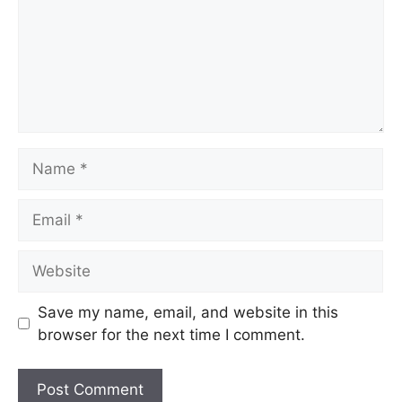
Name
Email
Website
Save my name, email, and website in this
browser for the next time I comment.