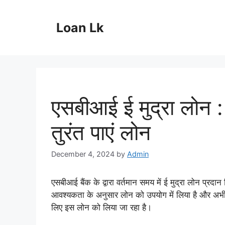
Skip
to
Loan Lk
content
एसबीआई ई मुद्रा लोन : 
तुरंत पाएं लोन
December 4, 2024
by
Admin
एसबीआई बैंक के द्वारा वर्तमान समय में ई मुद्रा लोन प्रद
आवश्यकता के अनुसार लोन को उपयोग में लिया है और अभी भी अन
लिए इस लोन को लिया जा रहा है।