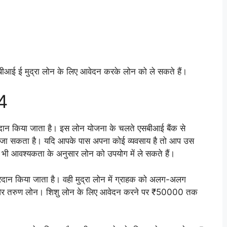
बीआई ई मुद्रा लोन के लिए आवेदन करके लोन को ले सकते हैं।
4
रदान किया जाता है। इस लोन योजना के चलते एसबीआई बैंक से
जा सकता है। यदि आपके पास अपना कोई व्यवसाय है तो आप उस
किसी भी आवश्यकता के अनुसार लोन को उपयोग में ले सकते हैं।
प्रदान किया जाता है। वही मुद्रा लोन में ग्राहक को अलग-अलग
शोर और तरुण लोन। शिशु लोन के लिए आवेदन करने पर ₹50000 तक