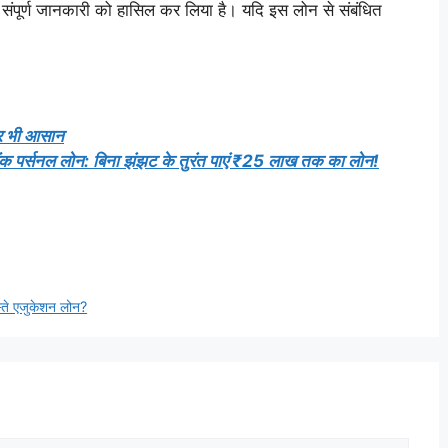
 संपूर्ण जानकारी को हासिल कर लिया है। यदि इस लोन से संबंधित
और भी आसान
्सनल लोन: बिना झंझट के तुरंत पाएं ₹25 लाख तक का लोन!
्ते एजुकेशन लोन?