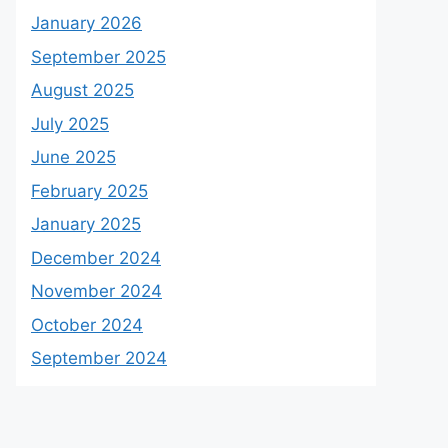
January 2026
September 2025
August 2025
July 2025
June 2025
February 2025
January 2025
December 2024
November 2024
October 2024
September 2024