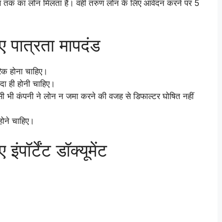
तक का लोन मिलता है। वही तरुण लोन के लिए आवेदन करने पर 5
ए पात्रता मापदंड
िक होना चाहिए।
दा ही होनी चाहिए।
िसी भी कंपनी ने लोन न जमा करने की वजह से डिफाल्टर घोषित नहीं
होने चाहिए।
पॉर्टेंट डॉक्यूमेंट