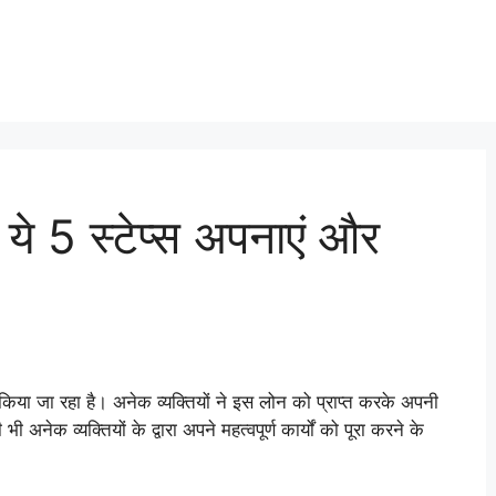
ये 5 स्टेप्स अपनाएं और
ान किया जा रहा है। अनेक व्यक्तियों ने इस लोन को प्राप्त करके अपनी
ेक व्यक्तियों के द्वारा अपने महत्वपूर्ण कार्यों को पूरा करने के