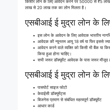
किशोर लोन के लिए आवेदन करने पर 50000 से ₹5 लाख 
लाख से 20 लाख तक का लोन मिलता है।
एसबीआई ई मुद्रा लोन के लि
इस लोन के आवेदन के लिए आवेदक भारतीय नागर
आवेदक की न्यूनतम आयु 18 वर्ष या फिर इससे ज्या
आवेदन करने वाले व्यक्ति को किसी भी बैंक या क
किया हुआ होना चाहिए।
सभी जरूर डॉक्यूमेंट आवेदक के पास जरूर मौजूद 
एसबीआई ई मुद्रा लोन के लिए इं
पासपोर्ट साइज फोटो
केवाईसी डॉक्युमेंट्स
बिजनेस प्रमाण से संबंधित महत्वपूर्ण डॉक्यूमेंट
आधार कार्ड