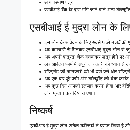
आय प्रमाण पत्र
एसबीआई बैंक के द्वारा मांगे जाने वाले अन्य डॉक्यूमें
एसबीआई ई मुद्रा लोन के लि
इस लोन के आवेदन के लिए सबसे पहले नजदीकी ए
अब कर्मचारी से मिलकर एसबीआई मुद्रा लोन से जुड
अब अपनी पात्रता चेक करवाकर पात्र होने पर आवेद
अब आवेदन फार्म में संपूर्ण जानकारी को ध्यान से दर
डॉक्यूमेंट की जानकारी को भी दर्ज करें और डॉक्यू
अब एक बार पूरे फॉर्म और डॉक्यूमेंट को चेक करके 
अब कुछ दिन आपको इंतजार करना होगा और वेरिफिके
लोन प्रदान कर दिया जाएगा।
निष्कर्ष
एसबीआई ई मुद्रा लोन अनेक व्यक्तियों ने प्राप्त किया ह