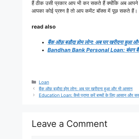
हैं ठीक उसी प्रकार आप भी कर सकते हैं क्योंकि अब आपने
आपका कोई प्रश्न है तो आप कमेंट बॉक्स में पूछ सकते हैं।
read also
बैंक ऑफ़ बड़ौदा होम लोन: अब घर खरीदना हुआ 
Bandhan Bank Personal Loan: बंधन बैंक पर
Categories
Loan
बैंक ऑफ़ बड़ौदा होम लोन: अब घर खरीदना हुआ और भी आसान
Education Loan: कैसे प्राप्त करें बच्चों के लिए आसान और सस
Leave a Comment