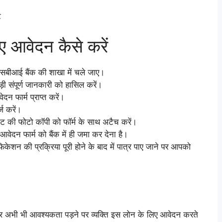
ट
ए आवेदन कैसे करें
सबीआई बैंक की शाखा में चले जाए।
़ी संपूर्ण जानकारी को हासिल करें।
न फार्म प्राप्त करें।
्ज करें।
मेंट की फोटो कॉपी को फॉर्म के साथ अटैच करें।
आवेदन फार्म को बैंक में ही जमा कर देना है।
शन की प्रक्रिया पूरी होने के बाद में पात्र पाए जाने पर आपको
ै और अभी भी आवश्यकता पड़ने पर व्यक्ति इस लोन के लिए आवेदन करते