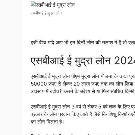
एसबीआई ई मुद्रा लोन
इसी बीच यदि आप भी इन दिनों लोन की तलाश में है तो एस
एसबीआई ई मुद्रा लोन 202
एसबीआई ई मुद्रा लोन पीएम मुद्रा लोन योजना के तहत प्
50000 रुपए से लेकर 20 लाख रुपए तक का लोन लिया 
व्यवसाय में बढ़ोतरी करने के उद्देश्य से या फिर संबंधित 
एसबीआई ई मुद्रा लोन 3 वर्ष से लेकर 5 वर्ष तक के लिए 
प्रकार के लोन प्रदान किए जाते हैं जैसे कि शिशु कि
का लोन मिलता है।