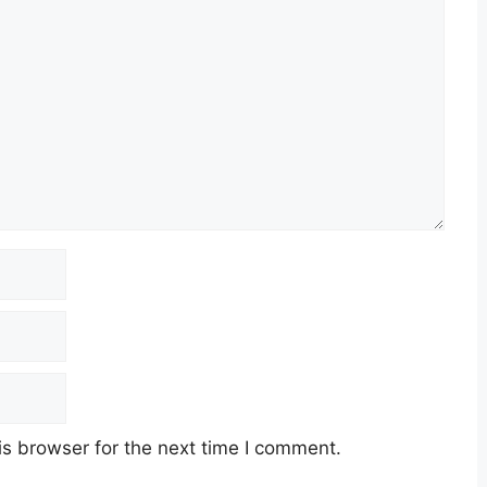
s browser for the next time I comment.