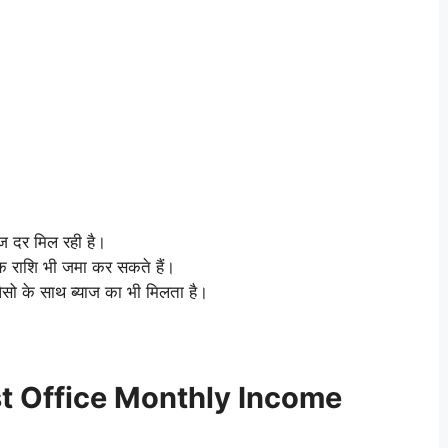
ाज दर मिल रही है।
क राशि भी जमा कर सकते हैं।
सो के साथ ब्याज का भी मिलता है।
st Office Monthly Income