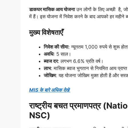
डाकघर मासिक आय योजना
उन लोगों के लिए अच्छी है, ज
में हैं। इस योजना में निवेश करने के बाद आपको हर महीने ब्
मुख्य विशेषताएँ
निवेश की सीमा
: न्यूनतम 1,000 रुपये से शुरू हो
अवधि
: 5 साल।
ब्याज दर
: लगभग 6.6% प्रति वर्ष।
लाभ
: मासिक ब्याज भुगतान से नियमित आय प्राप्त
जोखिम
: यह योजना जोखिम मुक्त होती है और सरक
MIS के बारे अधिक देखे
राष्ट्रीय बचत प्रमाणपत्र (Na
NSC)