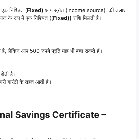
ो एक निश्चित (
Fixed)
आय स्रोत (income source) की तलाश
याज के रूप में एक निश्चित ((
Fixed))
राशि मिलती है।
ता है, लेकिन आप 500 रुपये प्रति माह भी बचा सकते हैं।
 होती है।
ारी गारंटी के तहत आती है।
tional Savings Certificate –