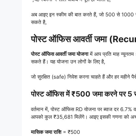
अब आइए इन स्कीम की बात करते हैं, जो 500 से 1000 र
सकते है,
पोस्ट ऑफिस आवर्ती जमा (Rec
पोस्ट ऑफिस आवर्ती जमा योजना
में आप प्रति माह न्यूनतम
सकते हैं। यह योजना उन लोगों के लिए है,
जो सुरक्षित (safe) निवेश करना चाहते हैं और हर महीने पैस
पोस्ट ऑफिस में ₹500 जमा करने पर 5 सा
वर्तमान में, पोस्ट ऑफिस RD योजना पर ब्याज दर 6.7% वार्
आपको कुल ₹35,681 मिलेंगे। आइए इसकी गणना को अच्छे
मासिक जमा राशि
= ₹500