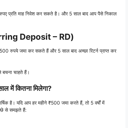
ुपए प्रति माह निवेश कर सकते है। और 5 साल बाद आप पैसे निकाल
urring Deposit – RD)
 500 रुपये जमा कर सकते हैं और 5 साल बाद अच्छा रिटर्न प्राप्त कर
े बचना चाहते हैं।
ल में कितना मिलेगा?
षिक है। यदि आप हर महीने ₹500 जमा करते हैं, तो 5 वर्षों में
 से समझते हैं: