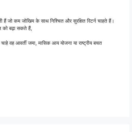
ी हैं जो कम जोखिम के साथ निश्चित और सुरक्षित रिटर्न चाहते हैं।
को बढ़ा सकते हैं,
 चाहे वह आवर्ती जमा, मासिक आय योजना या राष्ट्रीय बचत