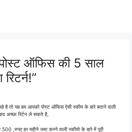
ें पोस्ट ऑफिस की 5 साल
 रिटर्न!”
े है तो यह हम आपको पोस्ट ऑफिस ऐसी स्कीम के बारे बताने वाली
 अच्छा रिर्टन ले सकते है,
0 ,रुपए हर महीने जमा करने वाली स्कीमो के बारे में पूरी