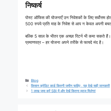
निष्कर्ष
पोस्ट ऑफिस की योजनाएँ उन निवेशकों के लिए सर्वोत्तम होत
500 रुपये प्रति माह के निवेश से आप न केवल अपनी बचत 
बल्कि 5 साल के भीतर एक अच्छा रिटर्न भी कमा सकते हैं।
प्रमाणपत्र – हर योजना अपने तरीके से फायदे मंद है।
Categories
Blog
किसान क्रेडिट कार्ड कितनी जमीन चाहिए , यह देखे सही जानकारी
1 लाख जमा करें SBI में और देखें कितना ब्याज मिलेगा!