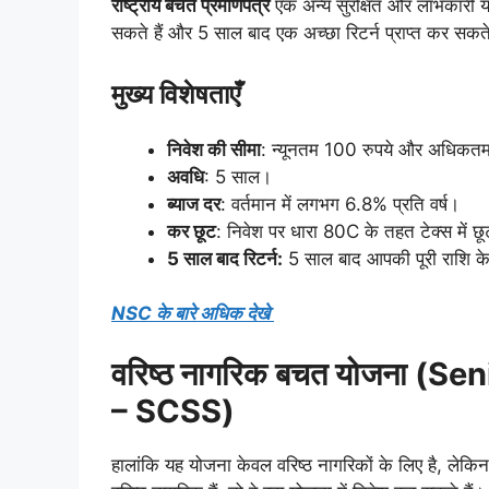
राष्ट्रीय बचत प्रमाणपत्र
एक अन्य सुरक्षित और लाभकारी 
सकते हैं और 5 साल बाद एक अच्छा रिटर्न प्राप्त कर सकते
मुख्य विशेषताएँ
निवेश की सीमा
: न्यूनतम 100 रुपये और अधिकतम
अवधि
: 5 साल।
ब्याज दर
: वर्तमान में लगभग 6.8% प्रति वर्ष।
कर छूट
: निवेश पर धारा 80C के तहत टेक्स में छ
5 साल बाद रिटर्न:
5 साल बाद आपकी पूरी राशि के
NSC के बारे अधिक देखे
वरिष्ठ नागरिक बचत योजना (
– SCSS)
हालांकि यह योजना केवल वरिष्ठ नागरिकों के लिए है, लेकि