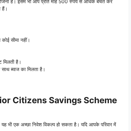
योजना है। इसमें भी आप प्रति माह 500 रुपये से अधिक बचत कर
 हैं।
 कोई सीमा नहीं।
ूट मिलती है।
 साथ ब्याज का मिलता है।
Senior Citizens Savings Scheme
न यह भी एक अच्छा निवेश विकल्प हो सकता है। यदि आपके परिवार में