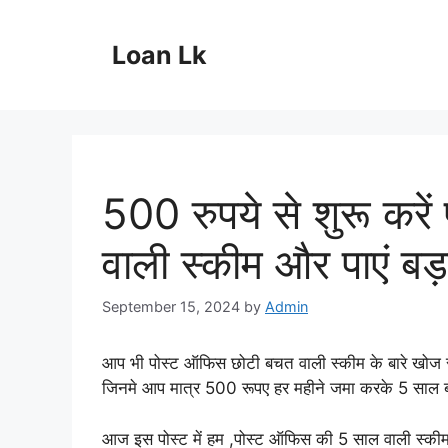
Skip
to
Loan Lk
content
500 रुपये से शुरू कर
वाली स्कीम और पाएं बड़ा
September 15, 2024
by
Admin
आप भी पोस्ट ऑफिस छोटी बचत वाली स्कीम के बारे खोज रह
जिनमे आप मात्र 500 रूपए हर महीने जमा करके 5 साल बाद
आज इस पोस्ट में हम ,पोस्ट ऑफिस की 5 साल वाली स्कीम 50