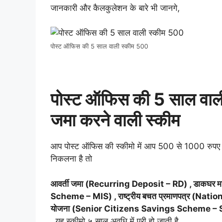
जानकारी और कैलकुलेशन के बारे भी जानगे,
पोस्ट ऑफिस की 5 साल वाली स्कीम 500
पोस्ट ऑफिस की 5 साल वाली
जमा करने वाली स्कीम
आप पोस्ट ऑफिस की स्कीमो में आप 500 से 1000 रुपए ह
निकलना है तो
आवर्ती जमा (Recurring Deposit – RD) , डाकघ
Scheme – MIS) , राष्ट्रीय बचत प्रमाणपत्र (Nati
योजना (Senior Citizens Savings Scheme – 
,यह स्कीमो ५ साल अवधि में पूरी हो जाती है,