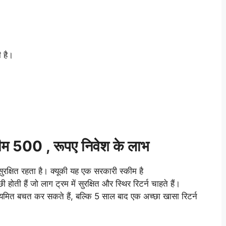
ी है।
म 500 , रूपए निवेश के लाभ
रक्षित रहता है। क्यूकी यह एक सरकारी स्कीम है
ोती हैं जो लाग ट्रम में सुरक्षित और स्थिर रिटर्न चाहते हैं।
मित बचत कर सकते हैं, बल्कि 5 साल बाद एक अच्छा खासा रिटर्न