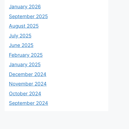
January 2026
September 2025
August 2025
July 2025
June 2025
February 2025
January 2025
December 2024
November 2024
October 2024
September 2024