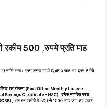
 स्कीम 500 ,रुपये प्रति माह
र महीने जमा / बचत करना चाहते है,और 5 साल बाद इनमे से पैसे
र मासिक आय योजना (Post Office Monthly Income
onal Savings Certificate – NSC) , वरिष्ठ नागरिक बचत
SCSS) ,
आप इन स्कीमो में 500 से 1000 रुपए जमा कर सकते