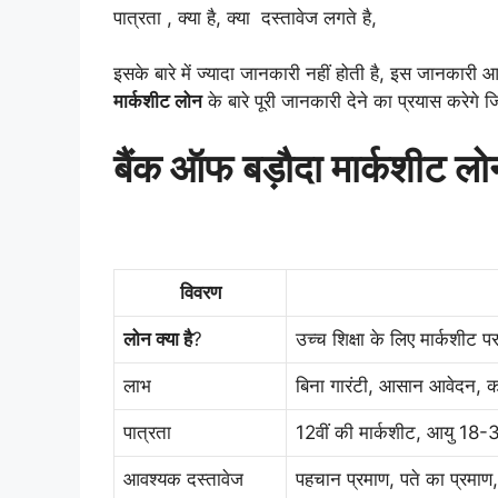
पात्रता , क्या है, क्या दस्तावेज लगते है,
इसके बारे में ज्यादा जानकारी नहीं होती है, इस जानकारी
मार्कशीट लोन
के बारे पूरी जानकारी देने का प्रयास करेगे ज
बैंक ऑफ बड़ौदा मार्कशीट
विवरण
लोन क्या है
?
उच्च शिक्षा के लिए मार्कशीट 
लाभ
बिना गारंटी, आसान आवेदन, 
पात्रता
12वीं की मार्कशीट, आयु 18
आवश्यक दस्तावेज
पहचान प्रमाण, पते का प्रमाण