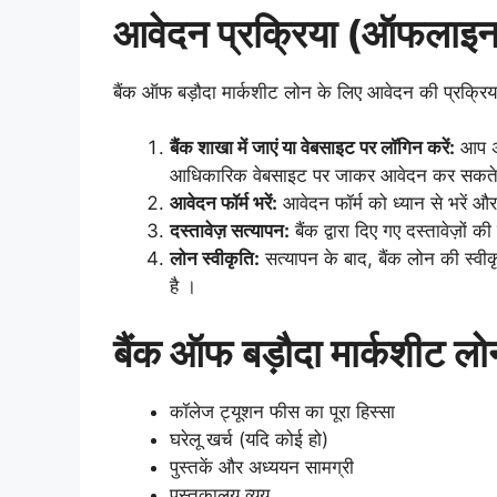
आवेदन प्रक्रिया (ऑफलाइ
बैंक ऑफ बड़ौदा मार्कशीट लोन के लिए आवेदन की प्रक्रि
बैंक शाखा में जाएं या वेबसाइट पर लॉगिन करें:
आप अप
आधिकारिक वेबसाइट पर जाकर आवेदन कर सकते 
आवेदन फॉर्म भरें:
आवेदन फॉर्म को ध्यान से भरें औ
दस्तावेज़ सत्यापन:
बैंक द्वारा दिए गए दस्तावेज़ो
लोन स्वीकृति:
सत्यापन के बाद, बैंक लोन की स्वी
है ।
बैंक ऑफ बड़ौदा मार्कशीट लोन 
कॉलेज ट्यूशन फीस का पूरा हिस्सा
घरेलू खर्च (यदि कोई हो)
पुस्तकें और अध्ययन सामग्री
पुस्तकालय व्यय