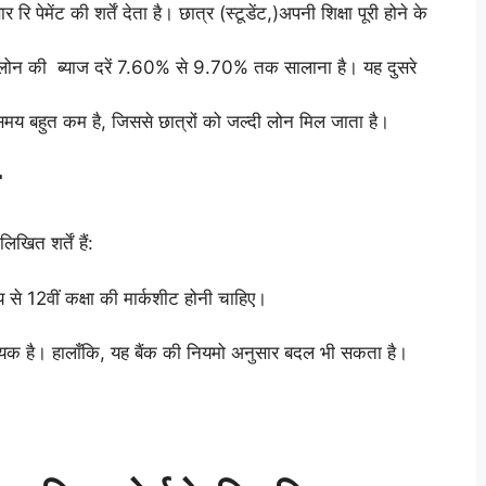
 पेमेंट की शर्तें देता है। छात्र (स्टूडेंट,)अपनी शिक्षा पूरी होने के
न लोन की ब्याज दरें 7.60% से 9.70% तक सालाना है। यह दुसरे
समय बहुत कम है, जिससे छात्रों को जल्दी लोन मिल जाता है।
खित शर्तें हैं:
लय से 12वीं कक्षा की मार्कशीट होनी चाहिए।
 है। हालाँकि, यह बैंक की नियमो अनुसार बदल भी सकता है।