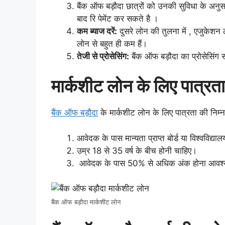
बैंक ऑफ बड़ौदा छात्रों को उनकी सुविधा के अनुसार रि
बाद रि पेमेंट कर सकते है ।
कम ब्याज दरें:
दुसरे लोन की तुलना में , एजुकेश
लोन से बहुत ही कम हैं।
तेजी से प्रोसेसिंग:
बैंक ऑफ बड़ौदा का प्रोसेसिंग 
मार्कशीट लोन के लिए पात्रता
बैंक ऑफ बड़ौदा
के मार्कशीट लोन के लिए पात्रता की निम्नलि
आवेदक के पास मान्यता प्राप्त बोर्ड या विश्वविद्या
उम्र 18 से 35 वर्ष के बीच होनी चाहिए।
आवेदक के पास 50% से अधिक अंक होना आवश्यक
बैंक ऑफ बड़ौदा मार्कशीट लोन