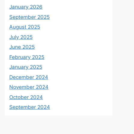
January 2026
September 2025
August 2025
July 2025
June 2025
February 2025
January 2025
December 2024
November 2024
October 2024
September 2024