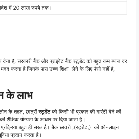
िदेश में 20 लाख रुपये तक।
न देना है, सरकारी बैंक और प्राइवेट बैंक स्टूडेंट को बहुत कम ब्याज दर
मदद करना है जिनके पास उच्च शिक्षा लेने के लिए पैसो नहीं है,
न के लाभ
लोन के तहत, छात्रों
स्टूडेंट
को किसी भी प्रकार की गारंटी देने की
ी शैक्षिक योग्यता के आधार पर दिया जाता है।
रक्रिया बहुत ही सरल है। बैंक छात्रों ,(स्टूडेंट,) को ऑनलाइन
विधा प्रदान करता है।