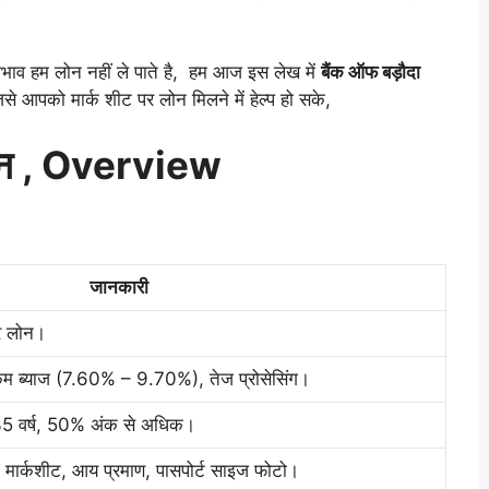
 आभाव हम लोन नहीं ले पाते है, हम आज इस लेख में
बैंक ऑफ बड़ौदा
िसे आपको मार्क शीट पर लोन मिलने में हेल्प हो सके,
 लोन , Overview
जानकारी
पर लोन।
कम ब्याज (7.60% – 9.70%), तेज प्रोसेसिंग।
-35 वर्ष, 50% अंक से अधिक।
, मार्कशीट, आय प्रमाण, पासपोर्ट साइज फोटो।