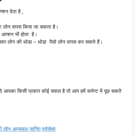
शन देता है ,
 का लोन वापस किया जा सकता है।
का आप्शन भी होता है।
सार लोन की थोडा – थोडा पैसो लोन वापस कर सकते हैं।
यदि आपका किसी प्रकार कोई सवाल है तो आप हमें कमेन्ट में पूछ सकते
 लोन अप्रूवल जानिए प्रोसेस!