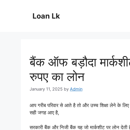
Skip
to
Loan Lk
content
बैंक ऑफ बड़ौदा मार्क
रुपए का लोन
January 11, 2025
by
Admin
आप गरीब परिवार से आते है तो और उच्च शिक्षा लेने के लिए 
सही जगह आए है,
सरकारी बैंक और निजी बैंक यह जो मार्कशीट पर लोन देती ह