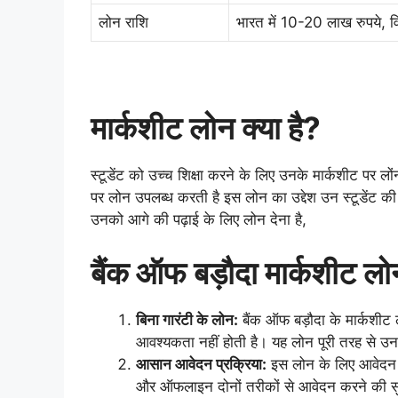
लोन राशि
भारत में 10-20 लाख रुपये, व
मार्कशीट लोन क्या है?
स्टूडेंट को उच्च शिक्षा करने के लिए उनके मार्कशीट पर लों
पर लोन उपलब्ध करती है इस लोन का उद्देश उन स्टूडेंट की 
उनको आगे की पढ़ाई के लिए लोन देना है,
बैंक ऑफ बड़ौदा मार्कशीट लो
बिना गारंटी के लोन:
बैंक ऑफ बड़ौदा के मार्कशीट 
आवश्यकता नहीं होती है। यह लोन पूरी तरह से उनक
आसान आवेदन प्रक्रिया:
इस लोन के लिए आवेदन प्
और ऑफलाइन दोनों तरीकों से आवेदन करने की सु