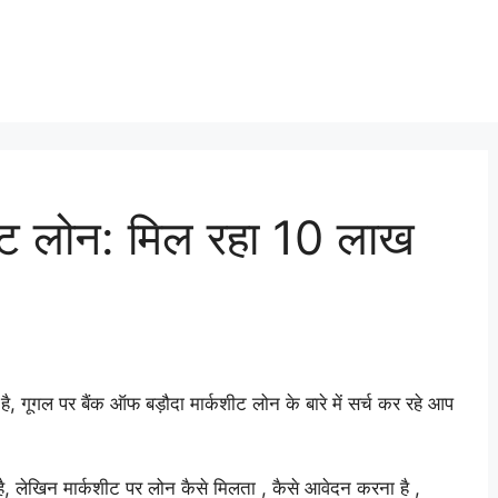
शीट लोन: मिल रहा 10 लाख
है, गूगल पर बैंक ऑफ बड़ौदा मार्कशीट लोन के बारे में सर्च कर रहे आप
ै, लेखिन मार्कशीट पर लोन कैसे मिलता , कैसे आवेदन करना है ,