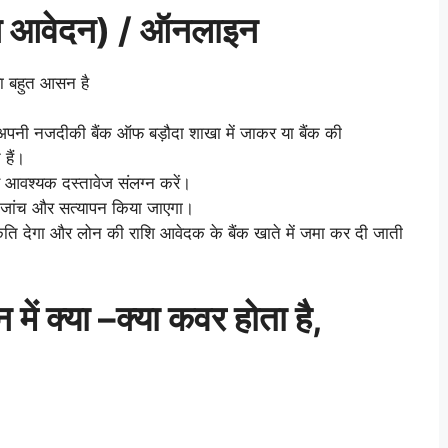
न आवेदन) / ऑनलाइन
या बहुत आसन है
नी नजदीकी बैंक ऑफ बड़ौदा शाखा में जाकर या बैंक की
हैं।
र आवश्यक दस्तावेज संलग्न करें।
ं की जांच और सत्यापन किया जाएगा।
कृति देगा और लोन की राशि आवेदक के बैंक खाते में जमा कर दी जाती
में क्या –
क्या
कवर होता है,