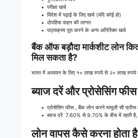
परीक्षा खर्च
विदेश में पढ़ाई के लिए खर्च (यदि कोई हो)
दोपहिया वाहन की लागत
पाठ्यक्रम पूरा करने के अन्य अतिरिक्त खर्च
बैंक ऑफ बड़ौदा मार्कशीट लोन कित
मिल सकता है?
भारत में अध्ययन के लिए १० लाख रुपये से २० लाख रुपये
ब्याज दरें और प्रोसेसिंग फीस
प्रोसेसिंग फीस , बैंक लोन करने मामूली सी फ्रीस
ब्याज दरें 7.60% से 9.70% के बीच में रहती है,
लोन वापस कैसे करना होता है