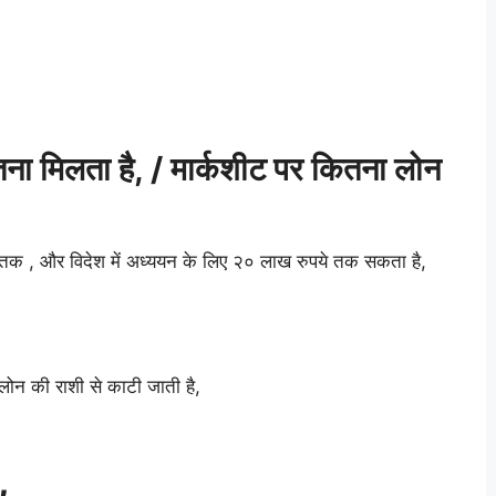
ना मिलता है, / मार्कशीट पर कितना लोन
 तक , और विदेश में अध्ययन के लिए २० लाख रुपये तक सकता है,
 लोन की राशी से काटी जाती है,
,