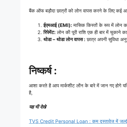
बैंक ऑफ बड़ौदा छात्रों को लोन वापस करने के लिए कई आप्
ईएमआई (EMI):
मासिक किस्तों के रूप में लोन
रिपेमेंट:
लोन की पूरी राशि एक ही बार में चुकाने 
थोडा – थोडा लोन वापस :
छात्र अपनी सुविधा अनु
निष्कर्ष :
आशा करते है आप मार्कशीट लोंन के बारे में जान गए होगे 
है,
यह भी देखे
TVS Credit Personal Loan : कम दस्तावेज में जल्दी